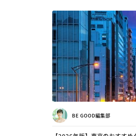
BE GOOD編集部
【2026年版】東京のおすす