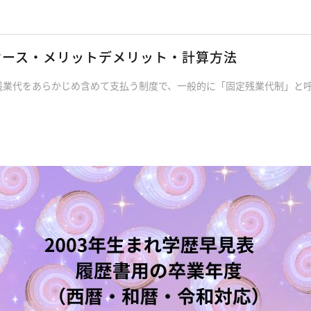
ケース・メリットデメリット・計算方法
残業代をあらかじめ含めて支払う制度で、一般的に「固定残業代制」と呼