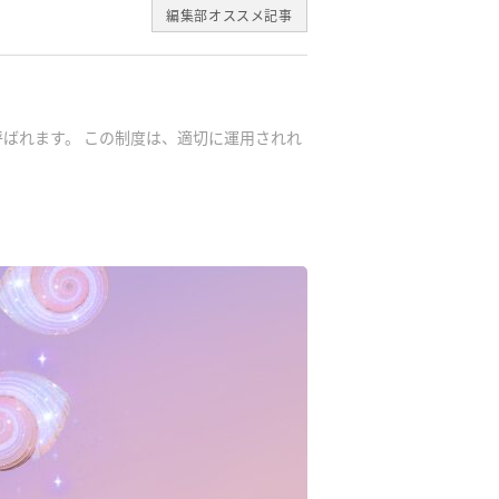
編集部オススメ記事
ばれます。 この制度は、適切に運用されれ