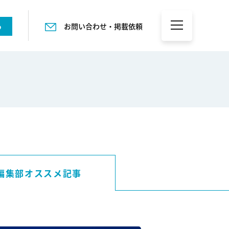
る
お問い合わせ・掲載依頼
編集部オススメ記事