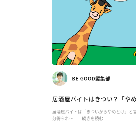
BE GOOD編集部
居酒屋バイトはきつい？「やめ
居酒屋バイトは「きついからやめとけ」と
分得られ…
続きを読む