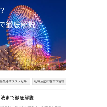
編集部オススメ記事
転職活動に役立つ情報
方法まで徹底解説