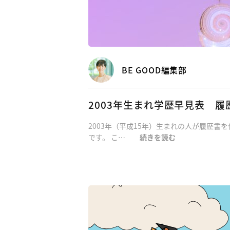
BE GOOD編集部
2003年生まれ学歴早見表 
2003年（平成15年）生まれの人が履歴
です。 こ…
続きを読む