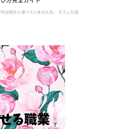
方は何かと迷っていませんか。 そうした悩