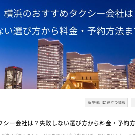
新卒採用に役立つ情報
タクシー会社は？失敗しない選び方から料金・予約