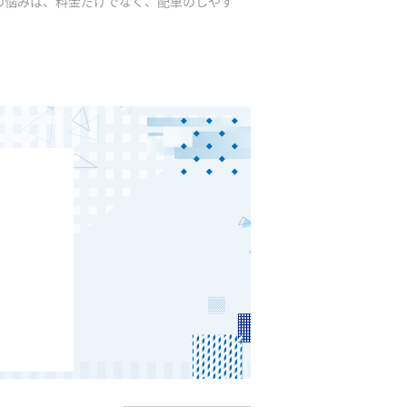
の悩みは、料金だけでなく、配車のしやす