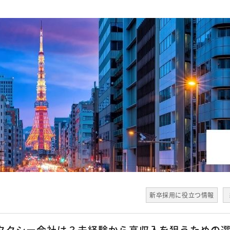
新卒採用に役立つ情報
めタクシー会社は？未経験から高収入を狙うための