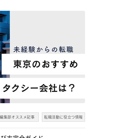
編集部オススメ記事
転職活動に役立つ情報
選び方完全ガイド