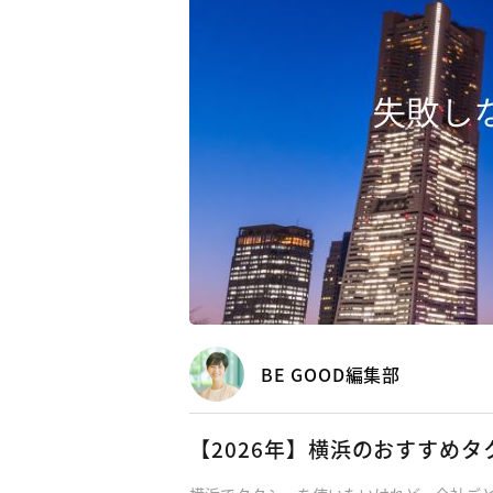
BE GOOD編集部
【2026年】横浜のおすすめ