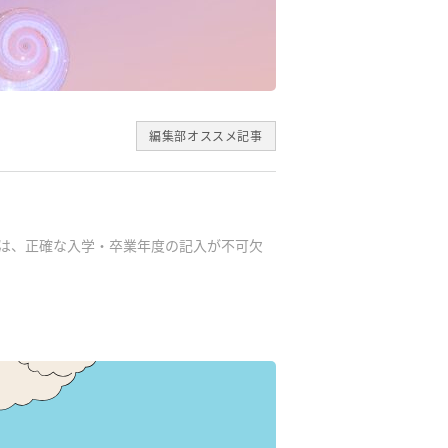
編集部オススメ記事
では、正確な入学・卒業年度の記入が不可欠