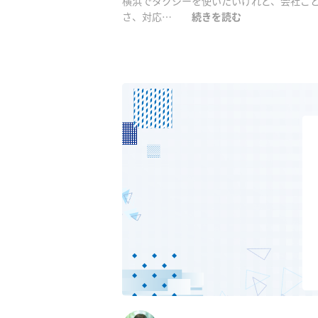
横浜でタクシーを使いたいけれど、会社ご
さ、対応…
続きを読む