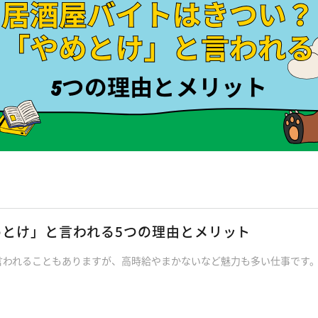
とけ」と言われる5つの理由とメリット
言われることもありますが、高時給やまかないなど魅力も多い仕事です。