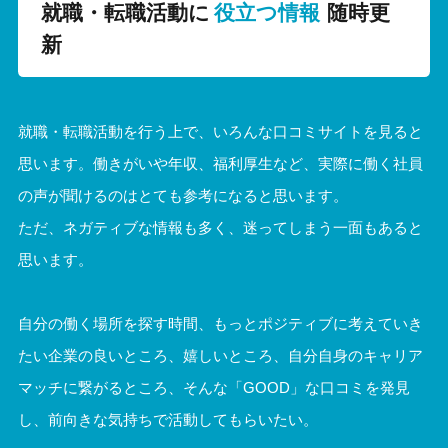
就職・転職活動に
役立つ情報
随時更
新
就職・転職活動を行う上で、いろんな口コミサイトを見ると
思います。
働きがいや年収、福利厚生など、実際に働く社員
の声が聞けるのはとても参考になると思います。
ただ、ネガティブな情報も多く、迷ってしまう一面もあると
思います。
自分の働く場所を探す時間、もっとポジティブに考えていき
たい
企業の良いところ、嬉しいところ、自分自身のキャリア
マッチに繋がるところ、
そんな「GOOD」な口コミを発見
し、前向きな気持ちで活動してもらいたい。