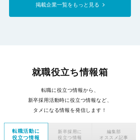
掲載企業一覧をもっと見る
就職役立ち情報箱
転職に役立つ情報から、
新卒採用活動時に役立つ情報など、
タメになる情報を発信します！
転職活動に
新卒採用に
編集部
役立つ情報
役立つ情報
オススメ記事