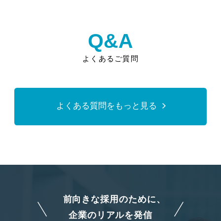
Q&A
よくあるご質問
よくある質問をもっと見る
前向きな採用のために、
企業のリアルを発信