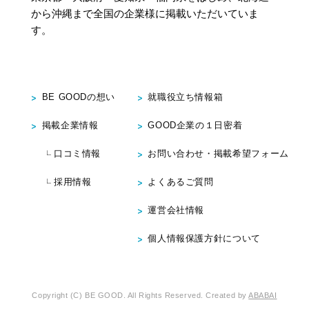
から沖縄まで
全国の企業様に掲載いただいていま
す。
BE GOODの想い
就職役立ち情報箱
掲載企業情報
GOOD企業の１日密着
口コミ情報
お問い合わせ・掲載希望フォーム
採用情報
よくあるご質問
運営会社情報
個人情報保護方針について
Copyright (C) BE GOOD. All Rights Reserved. Created by
ABABAI