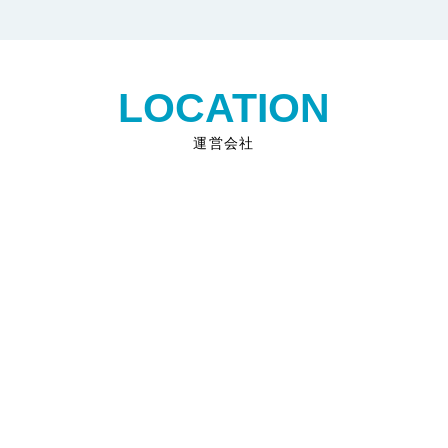
LOCATION
運営会社