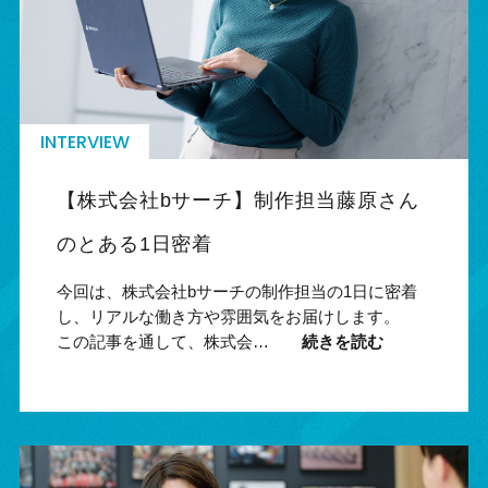
INTERVIEW
【株式会社bサーチ】制作担当藤原さん
のとある1日密着
今回は、株式会社bサーチの制作担当の1日に密着
し、リアルな働き方や雰囲気をお届けします。
この記事を通して、株式会…
続きを読む