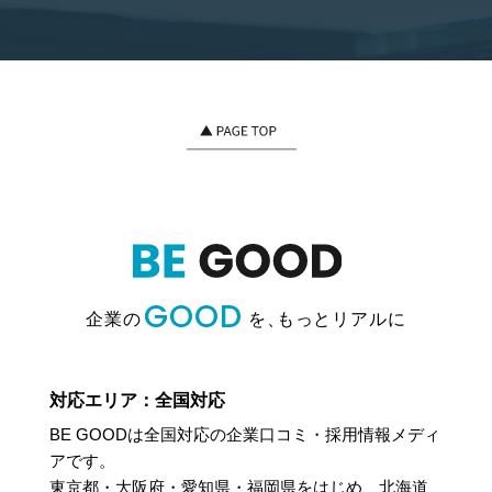
GOOD
企業の
を、
もっとリアルに
対応エリア：全国対応
BE GOODは全国対応の企業口コミ・採用情報メディ
アです。
東京都・大阪府・愛知県・福岡県をはじめ、北海道