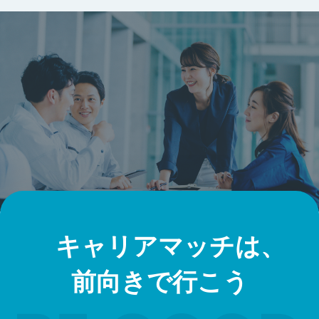
キャリアマッチは、
前向きで行こう