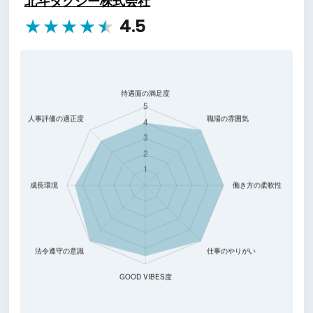
北斗タクシー株式会社
4.5
★
★
★
★
★