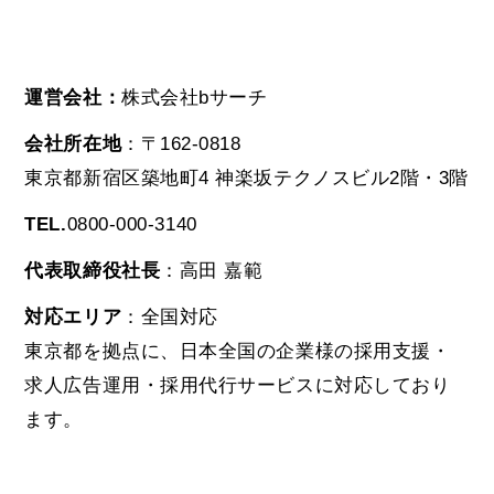
運営会社：
株式会社bサーチ
会社所在地
：〒162-0818
東京都新宿区築地町4 神楽坂テクノスビル
2階・3階
TEL.
0800-000-3140
代表取締役社長
：高田 嘉範
対応エリア
：全国対応
東京都を拠点に、日本全国の企業様の採用支援・
求人広告運用・採用代行サービスに対応しており
ます。