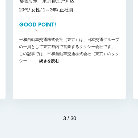
都道府県｜東京都江戸川区
20代
女性
1～3年
正社員
GOOD POINT!
平和自動車交通株式会社（東京）は、日本交通グループ
の一員として東京都内で営業するタクシー会社です。
この記事では、平和自動車交通株式会社（東京）のタク
シー…
続きを読む
3 / 30