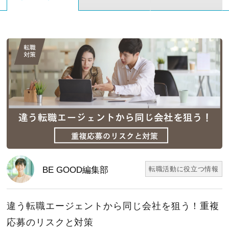
BE GOOD編集部
転職活動に役立つ情報
違う転職エージェントから同じ会社を狙う！重複
応募のリスクと対策