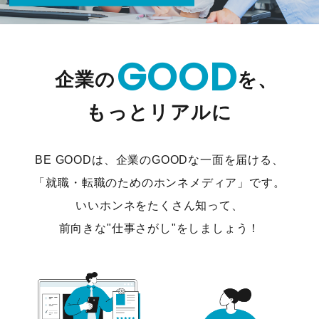
GOOD
企業の
を、
もっとリアルに
BE GOODは、企業のGOODな一面を届ける、
「就職・転職のためのホンネメディア」です。
いいホンネをたくさん知って、
前向きな"仕事さがし"をしましょう！