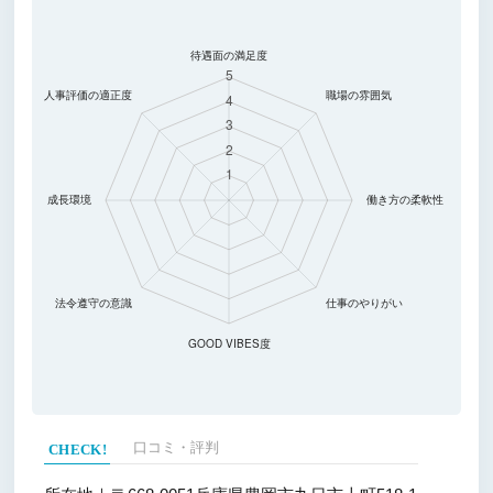
口コミ・評判