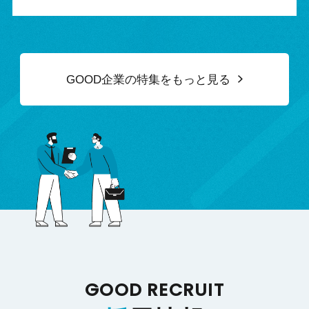
GOOD企業の特集をもっと見る
GOOD RECRUIT