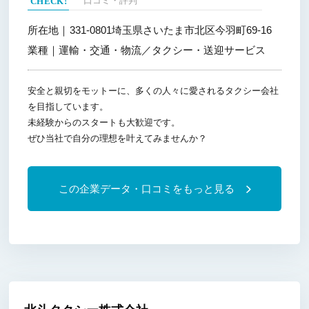
口コミ・評判
所在地｜
331-0801埼玉県さいたま市北区今羽町69-16
業種｜
運輸・交通・物流／タクシー・送迎サービス
安全と親切をモットーに、多くの人々に愛されるタクシー会社
を目指しています。
未経験からのスタートも大歓迎です。
ぜひ当社で自分の理想を叶えてみませんか？
この企業データ・口コミをもっと見る