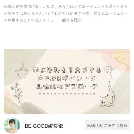
転職活動を成功に導くために、あなたはどのエージェントを選ぶべきか
お悩みではありませんか？同じ会社に応募する際、異なるエージェント
を利用することで見えてく…
続きを読む
BE GOOD編集部
転職活動に役立つ情報