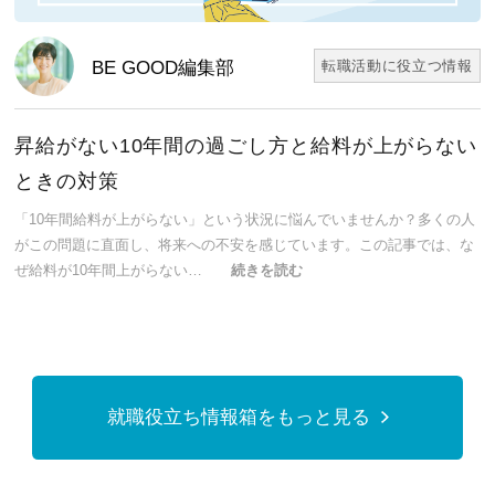
BE GOOD編集部
転職活動に役立つ情報
昇給がない10年間の過ごし方と給料が上がらない
ときの対策
「10年間給料が上がらない」という状況に悩んでいませんか？多くの人
がこの問題に直面し、将来への不安を感じています。この記事では、な
ぜ給料が10年間上がらない…
続きを読む
就職役立ち情報箱をもっと見る