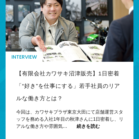
INTERVIEW
【有限会社カワサキ沼津販売】1日密着
「“好き”を仕事にする」若手社員のリア
ルな働き方とは？
今回は、カワサキプラザ東京大田にて店舗運営スタ
ッフを務める入社1年目の秋津さんに1日密着し、リ
アルな働き方や雰囲気…
続きを読む