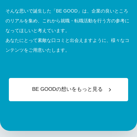
そんな思いで誕生した「BE GOOD」は、
企業の良いところ
のリアルを集め、これから就職・転職活動を行う方の参考に
なってほしいと考えています。
あなたにとって素敵な口コミと出会えますように、様々なコ
ンテンツをご用意いたします。
BE GOODの想いをもっと見る