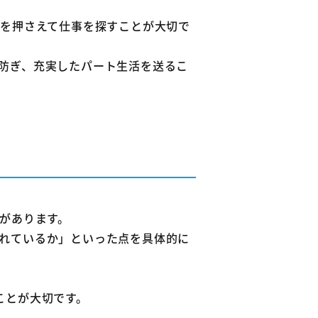
件を押さえて仕事を探すことが大切で
防ぎ、充実したパート生活を送るこ
があります。
れているか」といった点を具体的に
ことが大切です。