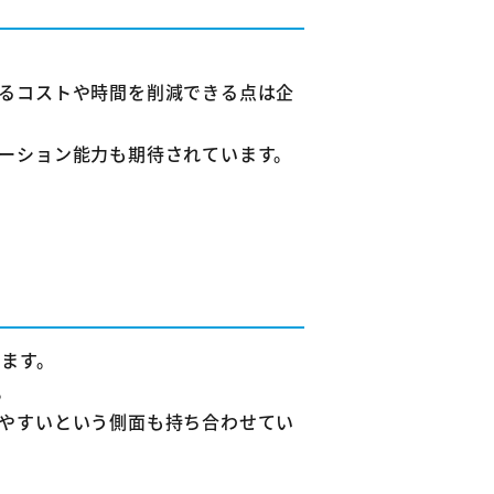
うか？
るコストや時間を削減できる点は企
ーション能力も期待されています。
ります。
。
やすいという側面も持ち合わせてい