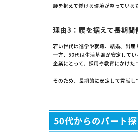
腰を据えて働ける環境が整っている
理由3：腰を据えて長期間
若い世代は進学や就職、結婚、出産
一方、50代は生活基盤が安定して
企業にとって、採用や教育にかけた
そのため、長期的に安定して貢献し
50代からのパート