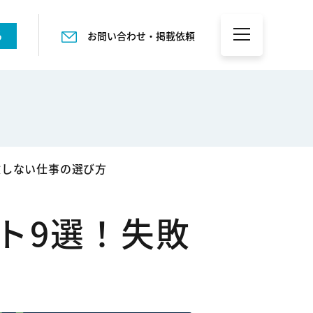
る
お問い合わせ・掲載依頼
敗しない仕事の選び方
ト9選！失敗
方