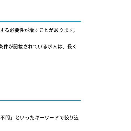
保する必要性が増すことがあります。
た条件が記載されている求人は、長く
齢不問」といったキーワードで絞り込