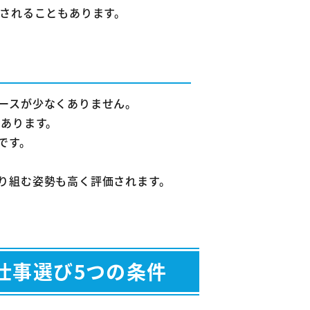
なされることもあります。
ースが少なくありません。
があります。
です。
り組む姿勢も高く評価されます。
仕事選び5つの条件