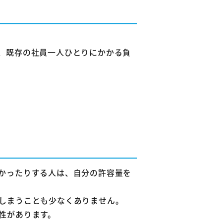
、既存の社員一人ひとりにかかる負
かったりする人は、自分の許容量を
しまうことも少なくありません。
性があります。