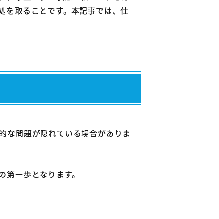
処を取ることです。本記事では、仕
的な問題が隠れている場合がありま
の第一歩となります。