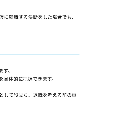
仮に転職する決断をした場合でも、
ます。
を具体的に把握できます。
として役立ち、退職を考える前の重