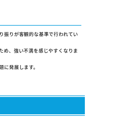
り振りが客観的な基準で行われてい
ため、強い不満を感じやすくなりま
題に発展します。