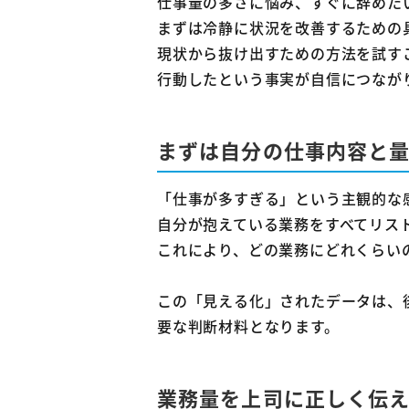
仕事量の多さに悩み、すぐに辞めた
まずは冷静に状況を改善するための
現状から抜け出すための方法を試す
行動したという事実が自信につなが
まずは自分の仕事内容と
「仕事が多すぎる」という主観的な
自分が抱えている業務をすべてリス
これにより、どの業務にどれくらい
この「見える化」されたデータは、
要な判断材料となります。
業務量を上司に正しく伝