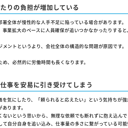
当たりの負担が増加している
部署全体が慢性的な人手不足に陥っている場合があります。
、事業拡大のペースに人員確保が追いつかなかったりすると
ジメントというより、会社全体の構造的な問題が原因です。
ため、必然的に労働時間も長くなります。
、仕事を安易に引き受けてしまう
価を気にしたり、「頼られると応えたい」という気持ちが強
があります。
くないという思いから、無理な依頼でも断れずに抱え込んで
して自分自身を追い込み、仕事量の多さに繋がっている可能