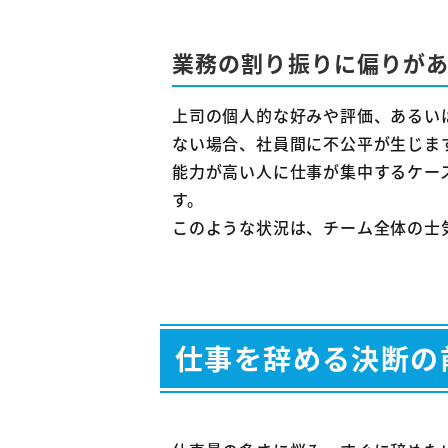
業務の割り振りに偏りが
上司の個人的な好みや評価、あるい
ない場合、社員間に不公平が生じま
能力が高い人に仕事が集中するケー
す。
このような状況は、チーム全体の士
仕事を辞める決断の