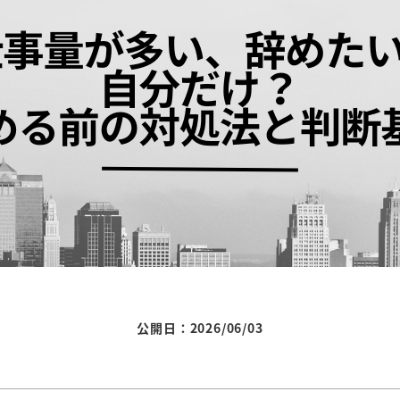
公開日：2026/06/03