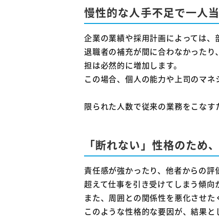
慢性的な人手不足で一人
企業の業績や採用計画によっては、
退職者の補充が間に合わなかったり
担は必然的に増加します。
この場合、個人の能力や上司のマネ
限られた人数で従来の業務をこなす
「断れない」性格のため
責任感が強かったり、他者からの評
超えて仕事を引き受けてしまう傾向
また、周囲との関係性を悪化させた
このような性格的な要因が、結果と