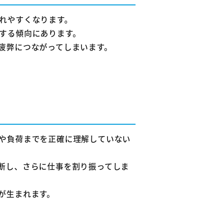
れやすくなります。
する傾向にあります。
疲弊につながってしまいます。
ょうか？
いですか？
や負荷までを正確に理解していない
断し、さらに仕事を割り振ってしま
が生まれます。