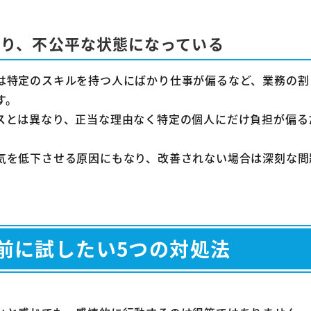
あり、不公平な状態になっている
は特定のスキルを持つ人にばかり仕事が偏るなど、業務の割
す。
スとは異なり、正当な理由なく特定の個人にだけ負担が偏る
気を低下させる原因にもなり、改善されない場合は深刻な問
前に試したい5つの対処法