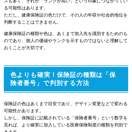
スも多く、それが「ランクが高い」という印象につながってい
る可能性はあります。
ただし、健康保険証の色だけで、その人の年収や社会的地位を
判断することはできません。
健康保険証の種類や色は、あくまで加入先を識別するためのも
のであり、個人の価値やランクを示すものではないと理解して
おくことが大切です。
色よりも確実！保険証の種類は「保
険者番号」で判別する方法
保険証の色はあくまで目安であり、デザイン変更などで変わる
可能性があります。
しかし、保険証に記載されている「保険者番号」という数字を
見れば、より確実に加入している医療保険制度の種類を判別で
きます。