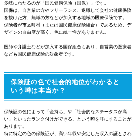
多岐にわたるのが「国民健康保険（国保）」です。
国保は、自営業の方やフリーランス、退職して会社の健康保険
を抜けた方、無職の方などが加入する地域の医療保険です。
保険者が市区町村（または国民健康保険組合）であるため、デ
ザインの自由度が高く、色に統一性がありません。
医師や弁護士などが加入する国保組合もあり、自営業の医療者
なども国民健康保険の対象者です。
保険証の色で社会的地位がわかると
いう噂は本当か？
保険証の色によって「金持ち」や「社会的なステータスが高
い」といったランク付けができる、という噂を耳にすることが
あります。
特に特定の色の保険証が、高い年収や安定した収入の証とされ