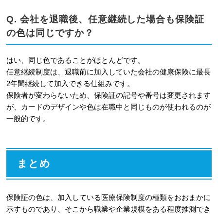
Q. 会社を退職後、任意継続した場合も保険証
の色は同じですか？
はい、同じ色であることがほとんどです。
任意継続制度は、退職前に加入していた会社の健康保険に最長
2年間継続して加入できる仕組みです。
保険者が変わらないため、保険証の記号や番号は変更されます
が、カードのデザインや色は在職中と同じものが使われるのが
一般的です。
まとめ
保険証の色は、加入している医療保険制度の種類をおおまかに
示すものであり、そこから職業や企業規模をある程度推測でき