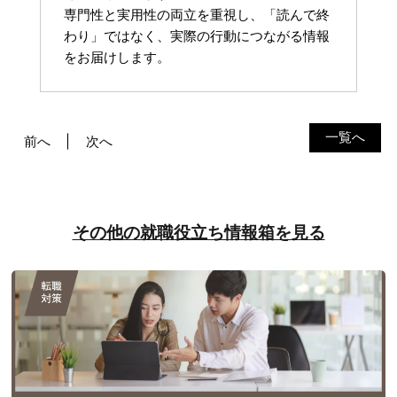
専門性と実用性の両立を重視し、「読んで終
わり」ではなく、実際の行動につながる情報
をお届けします。
一覧へ
前へ
次へ
その他の就職役立ち情報箱を見る