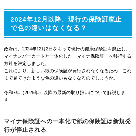
2024年12月以降、現行の保険証廃止
で色の違いはなくなる？
政府は、2024年12月2日をもって現行の健康保険証を廃止し、
マイナンバーカードと一体化した「マイナ保険証」へ移行する
方針を決定しました。
これにより、新しい紙の保険証が発行されなくなるため、これ
まで見てきたような色の違いもなくなるのでしょうか。
令和7年（2025年）以降の最新の取り扱いについて解説しま
す。
マイナ保険証への一本化で紙の保険証は新規発
行が停止される