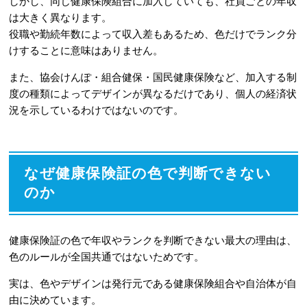
しかし、同じ健康保険組合に加入していても、社員ごとの年収
は大きく異なります。
役職や勤続年数によって収入差もあるため、色だけでランク分
けすることに意味はありません。
また、協会けんぽ・組合健保・国民健康保険など、加入する制
度の種類によってデザインが異なるだけであり、個人の経済状
況を示しているわけではないのです。
なぜ健康保険証の色で判断できない
のか
健康保険証の色で年収やランクを判断できない最大の理由は、
色のルールが全国共通ではないためです。
実は、色やデザインは発行元である健康保険組合や自治体が自
由に決めています。