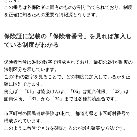
この番号は各保険者に固有のものが割り当てられており、制度
を正確に知るための重要な情報源となります。
保険証に記載の「保険者番号」を見れば加入し
ている制度がわかる
保険者番号は8桁の数字で構成されており、最初の2桁が制度の
法別区分を示しています。
この2桁の数字を見ることで、どの制度に加入しているかを正
確に区別できます。
例えば、「01」は協会けんぽ、「06」は組合健保、「02」は
船員保険、「31」から「34」までは各種共済組合です。
市区町村の国民健康保険は6桁で、都道府県と市区町村番号で
構成されています。
このように番号で区分を確認するのが最も確実な方法です。