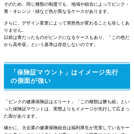
そのため、同じ種類の制度でも、地域や組合によってピンク・
青・オレンジ・緑など色が異なるケースがあります。
さらに、デザイン変更によって突然色が変わることも珍しくあ
りません。
以前は青だったものがピンクになるケースもあり、「この色だ
から高年収」という基準は存在しないのです。
「保険証マウント」はイメージ先行
の側面が強い
「ピンクの健康保険証はエリート」「この種類は勝ち組」とい
った保険証マウントは、実態よりもイメージが先行して広まっ
た面があります。
確かに、大企業の健康保険組合は福利厚生が充実しているケー