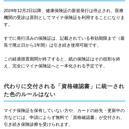
2024年12月2日以降、健康保険証の新規発行は停止され、医療
機関の受診は原則としてマイナ保険証を利用することになりま
す。
すでに発行済みの保険証は、記載されている有効期限まで（最
長で廃止日から1年間）は引き続き使用可能です。
この経過措置期間が終了すると、紙の保険証はその役割を終
え、完全にマイナ保険証へと一本化される予定です。
代わりに交付される「資格確認書」に統一され
た色のルールはない
マイナ保険証を保有していない方や、カードの紛失・更新中の
方などには、申請によらず無料で「資格確認書」が交付され、
引き続き保険診療を受けられます。