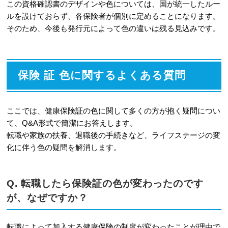
この資格確認書のデザインや色については、国が統一したルー
ルを設けておらず、各保険者が個別に定めることになります。
そのため、今後も発行元によって色の違いは残る見込みです。
保険 証 色に関するよくある質問
ここでは、健康保険証の色に関して多くの方が抱く疑問につい
て、Q&A形式で簡潔にお答えします。
転職や家族の扶養、退職後の手続きなど、ライフステージの変
化に伴う色の疑問を解消します。
Q. 転職したら保険証の色が変わったのです
が、なぜですか？
転職によって加入する健康保険の制度が変わったことが理由で