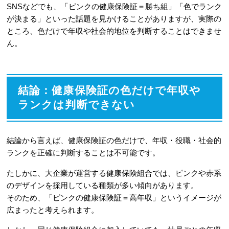
SNSなどでも、「ピンクの健康保険証＝勝ち組」「色でランク
が決まる」といった話題を見かけることがありますが、実際の
ところ、色だけで年収や社会的地位を判断することはできませ
ん。
結論：健康保険証の色だけで年収や
ランクは判断できない
結論から言えば、健康保険証の色だけで、年収・役職・社会的
ランクを正確に判断することは不可能です。
たしかに、大企業が運営する健康保険組合では、ピンクや赤系
のデザインを採用している種類が多い傾向があります。
そのため、「ピンクの健康保険証＝高年収」というイメージが
広まったと考えられます。