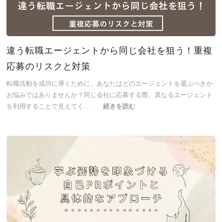
違う転職エージェントから同じ会社を狙う！重複
応募のリスクと対策
転職活動を成功に導くために、あなたはどのエージェントを選ぶべきか
お悩みではありませんか？同じ会社に応募する際、異なるエージェント
を利用することで見えてく…
続きを読む