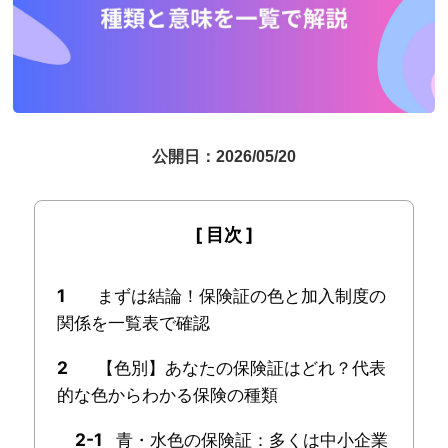
公開日：2026/05/20
1
まずは結論！保険証の色と加入制度の
関係を一覧表で確認
2
【色別】あなたの保険証はどれ？代表
的な色からわかる保険の種類
2-1
青・水色の保険証：多くは中小企業