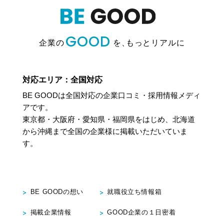
GOOD
企業の
を、
もっとリアルに
対応エリア：全国対応
BE GOODは全国対応の企業口コミ・採用情報メディ
アです。
東京都・大阪府・愛知県・福岡県をはじめ、北海道
から沖縄まで
全国の企業様に掲載いただいていま
す。
BE GOODの想い
就職役立ち情報箱
掲載企業情報
GOOD企業の１日密着