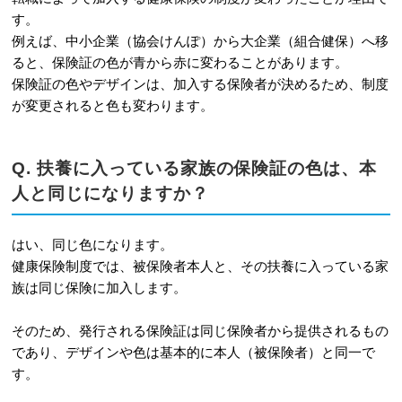
す。
例えば、中小企業（協会けんぽ）から大企業（組合健保）へ移
ると、保険証の色が青から赤に変わることがあります。
保険証の色やデザインは、加入する保険者が決めるため、制度
が変更されると色も変わります。
Q. 扶養に入っている家族の保険証の色は、本
人と同じになりますか？
はい、同じ色になります。
健康保険制度では、被保険者本人と、その扶養に入っている家
族は同じ保険に加入します。
そのため、発行される保険証は同じ保険者から提供されるもの
であり、デザインや色は基本的に本人（被保険者）と同一で
す。