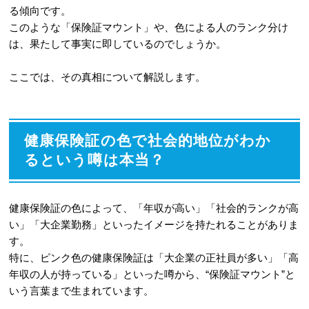
る傾向です。
このような「保険証マウント」や、色による人のランク分け
は、果たして事実に即しているのでしょうか。
ここでは、その真相について解説します。
健康保険証の色で社会的地位がわか
るという噂は本当？
健康保険証の色によって、「年収が高い」「社会的ランクが高
い」「大企業勤務」といったイメージを持たれることがありま
す。
特に、ピンク色の健康保険証は「大企業の正社員が多い」「高
年収の人が持っている」といった噂から、“保険証マウント”と
いう言葉まで生まれています。