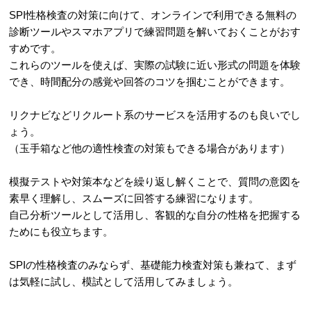
SPI性格検査の対策に向けて、オンラインで利用できる無料の
診断ツールやスマホアプリで練習問題を解いておくことがおす
すめです。
これらのツールを使えば、実際の試験に近い形式の問題を体験
でき、時間配分の感覚や回答のコツを掴むことができます。
リクナビなどリクルート系のサービスを活用するのも良いでし
ょう。
（玉手箱など他の適性検査の対策もできる場合があります）
模擬テストや対策本などを繰り返し解くことで、質問の意図を
素早く理解し、スムーズに回答する練習になります。
自己分析ツールとして活用し、客観的な自分の性格を把握する
ためにも役立ちます。
SPIの性格検査のみならず、基礎能力検査対策も兼ねて、まず
は気軽に試し、模試として活用してみましょう。