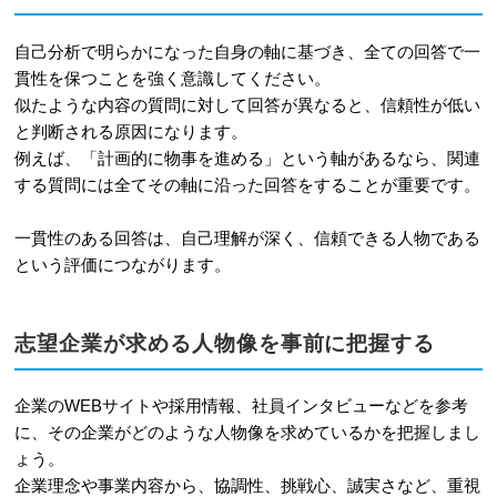
自己分析で明らかになった自身の軸に基づき、全ての回答で一
貫性を保つことを強く意識してください。
似たような内容の質問に対して回答が異なると、信頼性が低い
と判断される原因になります。
例えば、「計画的に物事を進める」という軸があるなら、関連
する質問には全てその軸に沿った回答をすることが重要です。
一貫性のある回答は、自己理解が深く、信頼できる人物である
という評価につながります。
志望企業が求める人物像を事前に把握する
企業のWEBサイトや採用情報、社員インタビューなどを参考
に、その企業がどのような人物像を求めているかを把握しまし
ょう。
企業理念や事業内容から、協調性、挑戦心、誠実さなど、重視