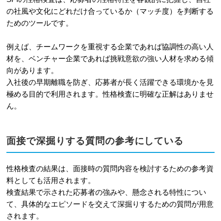
の社風や文化にどれだけ合っているか（マッチ度）を判断する
ためのツールです。
例えば、チームワークを重視する企業であれば協調性の高い人
材を、ベンチャー企業であれば挑戦意欲の強い人材を求める傾
向があります。
入社後の早期離職を防ぎ、応募者が長く活躍できる環境かを見
極める目的で利用されます。性格検査に明確な正解はありませ
ん。
面接で深掘りする質問の参考にしている
性格検査の結果は、面接時の質問内容を検討するための参考資
料としても活用されます。
検査結果で示された応募者の強みや、懸念される特性につい
て、具体的なエピソードを交えて深掘りするための質問が用意
されます。