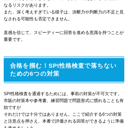
なるリスクがあります。
また、深く考えすぎている様子は、決断力や判断力の不足と見
なされる可能性も否定できません。
直感を信じて、スピーディーに回答を進める意識を持つことが
重要です。
合格を掴む！SPI性格検査で落ちない
ための6つの対策
SPI性格検査を通過するためには、事前の対策が不可欠です。
市販の対策本や参考書、練習問題で問題形式に慣れることも有
効ですが
それだけでは十分ではありません。ここで紹介する6つの対策
と注意点を押さえ、本番で評価される回答ができるように準備
を進めましょう。