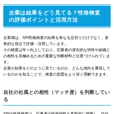
企業は結果をどう見てる？性格検査
の評価ポイントと活用方法
企業側は、SPI性格検査の結果を単なる足切りだけでなく、多
角的な視点で評価・活用しています。
その精度は年々向上しており、応募者の潜在的な特性や組織と
の相性を見極めるための重要な判断材料と位置づけられていま
す。
企業が結果をどのように見ているのか、どんな傾向を重視して
いるのかを知ることで、検査の意図をより深く理解できます。
自社の社風との相性（マッチ度）を判断してい
る
SPIの性格検査は、応募者の性格特性を客観的に把握し、自社