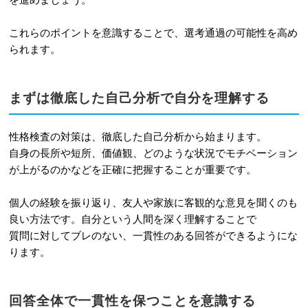
これらのポイントを意識することで、選考通過の可能性を高め
られます。
まずは徹底した自己分析で自分を理解する
性格検査の対策は、徹底した自己分析から始まります。
自身の長所や短所、価値観、どのような状況でモチベーション
が上がるのかなどを正確に把握することが重要です。
個人の経験を振り返り、友人や家族に客観的な意見を聞くのも
良い方法です。自分という人間を深く理解することで
質問に対してブレのない、一貫性のある回答ができるようにな
ります。
回答全体で一貫性を保つことを意識する