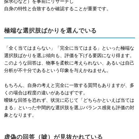
探求心など）を事前にリサーチし
自身の特性と合致するか確認することが重要です。
極端な選択肢ばかりを選んでいる
「全く当てはまらない」「完全に当てはまる」といった極端な
選択肢ばかりを選ぶ傾向も、評価を下げる要因になり得ます。
このような回答は、物事を柔軟に考えられない、あるいは自己
分析が不十分であるという印象を与えかねません。
もちろん、自身の考えと完全に一致する質問もありますが、多
くの場合は程度の違いがあるはずです。
曖昧な回答を恐れず、状況に応じて「どちらかといえば当ては
まる」といった中間的な選択肢を選ぶバランス感覚も評価の対
象となります。
虚偽の回答（嘘）が見抜かれている