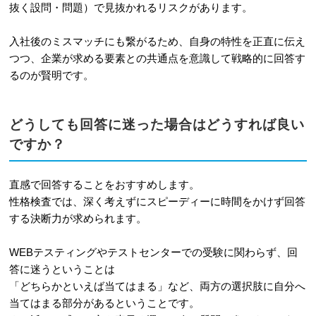
抜く設問・問題）で見抜かれるリスクがあります。
入社後のミスマッチにも繋がるため、自身の特性を正直に伝え
つつ、企業が求める要素との共通点を意識して戦略的に回答す
るのが賢明です。
どうしても回答に迷った場合はどうすれば良い
ですか？
直感で回答することをおすすめします。
性格検査では、深く考えずにスピーディーに時間をかけず回答
する決断力が求められます。
WEBテスティングやテストセンターでの受験に関わらず、回
答に迷うということは
「どちらかといえば当てはまる」など、両方の選択肢に自分へ
当てはまる部分があるということです。