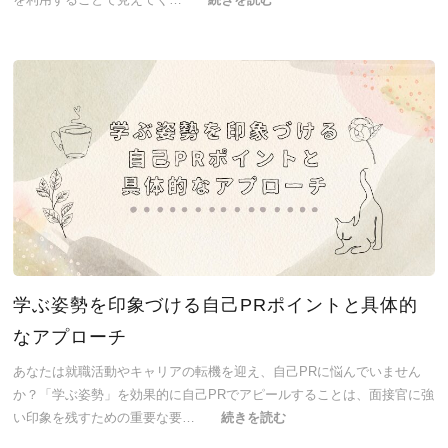
学ぶ姿勢を印象づける自己PRポイントと具体的
なアプローチ
あなたは就職活動やキャリアの転機を迎え、自己PRに悩んでいません
か？「学ぶ姿勢」を効果的に自己PRでアピールすることは、面接官に強
い印象を残すための重要な要…
続きを読む