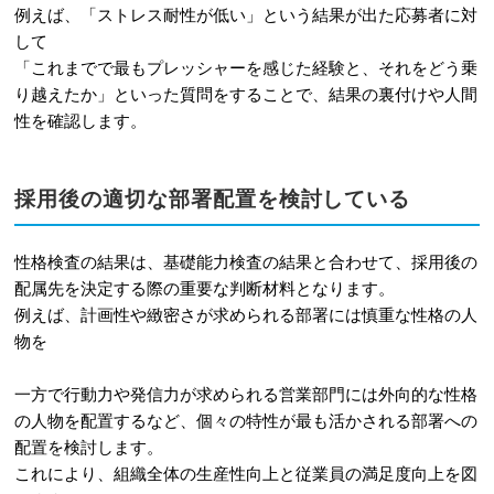
例えば、「ストレス耐性が低い」という結果が出た応募者に対
して
「これまでで最もプレッシャーを感じた経験と、それをどう乗
り越えたか」といった質問をすることで、結果の裏付けや人間
性を確認します。
採用後の適切な部署配置を検討している
性格検査の結果は、基礎能力検査の結果と合わせて、採用後の
配属先を決定する際の重要な判断材料となります。
例えば、計画性や緻密さが求められる部署には慎重な性格の人
物を
一方で行動力や発信力が求められる営業部門には外向的な性格
の人物を配置するなど、個々の特性が最も活かされる部署への
配置を検討します。
これにより、組織全体の生産性向上と従業員の満足度向上を図