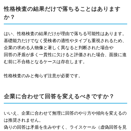
性格検査の結果だけで落ちることはあります
か？
はい、性格検査の結果だけが理由で落ちる可能性はあります。
基礎能力だけでなく受検者の適性やタイプも重視されるため、
企業の求める人物像と著しく異なると判断された場合や
回答の矛盾が多く一貫性に欠けると評価された場合、面接に進
む前に不合格となるケースは存在します。
性格検査のみと侮らず注意が必要です。
企業に合わせて回答を変えるべきですか？
いいえ、企業に合わせて無理に回答のやり方や傾向を変えるの
は推奨されません。
偽りの回答は矛盾を生みやすく、ライスケール（虚偽回答を見