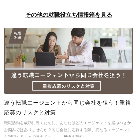
その他の就職役立ち情報箱を見る
違う転職エージェントから同じ会社を狙う！重複
応募のリスクと対策
転職活動を成功に導くために、あなたはどのエージェントを選ぶべきか
お悩みではありませんか？同じ会社に応募する際、異なるエージェント
を利用することで見えてく…
続きを読む