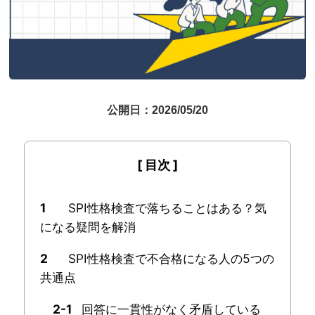
公開日：2026/05/20
1
SPI性格検査で落ちることはある？気
になる疑問を解消
2
SPI性格検査で不合格になる人の5つの
共通点
2-1
回答に一貫性がなく矛盾している