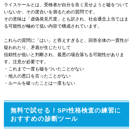
ライスケールとは、受検者が自分を良く見せようと嘘をついて
いないか、その度合いを測るための質問です。
その意味は「虚偽発見尺度」とも訳され、社会通念上当てはま
る可能性が極めて低い内容で構成されています。
これらの質問に「はい」と答えすぎると、回答全体の一貫性が
疑われたり、矛盾が生じたりして
信頼性が低いと判断され、最悪の場合落ちる可能性がありま
す。注意が必要です。
・これまで一度も嘘をついたことがない
・他人の悪口を言ったことがない
・ルールを破ったことは一度もない
無料で試せる！SPI性格検査の練習に
おすすめの診断ツール