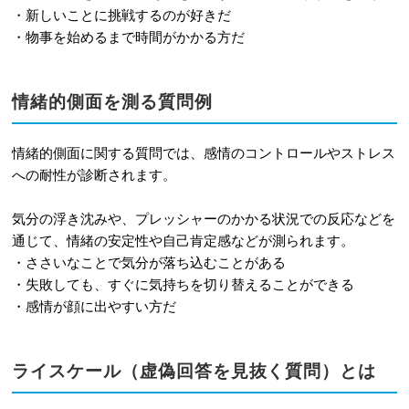
・新しいことに挑戦するのが好きだ
・物事を始めるまで時間がかかる方だ
情緒的側面を測る質問例
情緒的側面に関する質問では、感情のコントロールやストレス
への耐性が診断されます。
気分の浮き沈みや、プレッシャーのかかる状況での反応などを
通じて、情緒の安定性や自己肯定感などが測られます。
・ささいなことで気分が落ち込むことがある
・失敗しても、すぐに気持ちを切り替えることができる
・感情が顔に出やすい方だ
ライスケール（虚偽回答を見抜く質問）とは