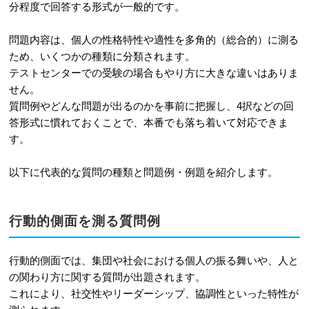
分程度で回答する形式が一般的です。
問題内容は、個人の性格特性や適性を多角的（総合的）に測る
ため、いくつかの種類に分類されます。
テストセンターでの受験の場合もやり方に大きな違いはありま
せん。
質問例やどんな問題が出るのかを事前に把握し、4択などの回
答形式に慣れておくことで、本番でも落ち着いて対応できま
す。
以下に代表的な質問の種類と問題例・例題を紹介します。
行動的側面を測る質問例
行動的側面では、集団や社会における個人の振る舞いや、人と
の関わり方に関する質問が出題されます。
これにより、社交性やリーダーシップ、協調性といった特性が