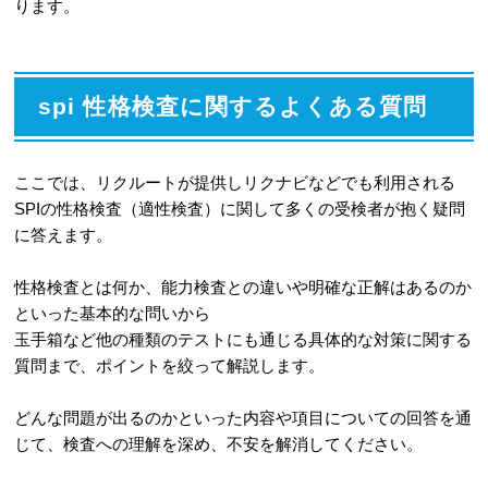
ります。
spi 性格検査に関するよくある質問
ここでは、リクルートが提供しリクナビなどでも利用される
SPIの性格検査（適性検査）に関して多くの受検者が抱く疑問
に答えます。
性格検査とは何か、能力検査との違いや明確な正解はあるのか
といった基本的な問いから
玉手箱など他の種類のテストにも通じる具体的な対策に関する
質問まで、ポイントを絞って解説します。
どんな問題が出るのかといった内容や項目についての回答を通
じて、検査への理解を深め、不安を解消してください。