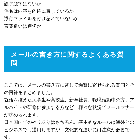
誤字脱字はないか
件名は内容を的確に表しているか
添付ファイルを付け忘れていないか
言葉遣いは適切か
メールの書き方に関するよくある質
問
ここでは、メールの書き方に関して頻繁に寄せられる質問とそ
の回答をまとめました。
就活を控えた大学生や高校生、新卒社員、転職活動中の方、ア
ルバイトや研修に参加する方など、様々な状況でメールマナー
が求められます。
日本国内でのやり取りはもちろん、基本的なルールは海外との
ビジネスでも通用しますが、文化的な違いには注意が必要で
す。