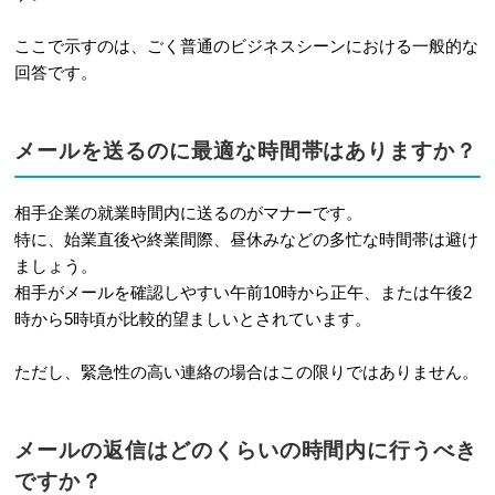
ここで示すのは、ごく普通のビジネスシーンにおける一般的な
回答です。
メールを送るのに最適な時間帯はありますか？
相手企業の就業時間内に送るのがマナーです。
特に、始業直後や終業間際、昼休みなどの多忙な時間帯は避け
ましょう。
相手がメールを確認しやすい午前10時から正午、または午後2
時から5時頃が比較的望ましいとされています。
ただし、緊急性の高い連絡の場合はこの限りではありません。
メールの返信はどのくらいの時間内に行うべき
ですか？