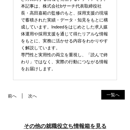
本記事は、株式会社bサーチ代表取締役社
長・高田嘉範の監修のもと、採用支援の現場
で蓄積された実績・データ・知見をもとに構
成しています。Indeedをはじめとした求人媒
体運用や採用支援を通じて得たリアルな情報
をもとに、実務に活かせる内容をわかりやす
く解説しています。
専門性と実用性の両立を重視し、「読んで終
わり」ではなく、実際の行動につながる情報
をお届けします。
一覧へ
前へ
次へ
その他の就職役立ち情報箱を見る