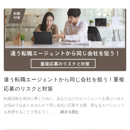
違う転職エージェントから同じ会社を狙う！重複
応募のリスクと対策
転職活動を成功に導くために、あなたはどのエージェントを選ぶべきか
お悩みではありませんか？同じ会社に応募する際、異なるエージェント
を利用することで見えてく…
続きを読む