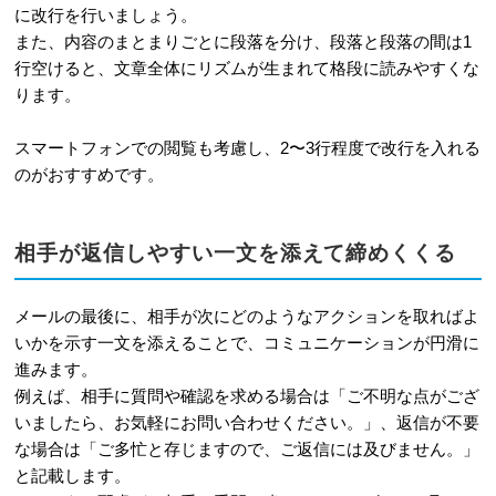
に改行を行いましょう。
また、内容のまとまりごとに段落を分け、段落と段落の間は1
行空けると、文章全体にリズムが生まれて格段に読みやすくな
ります。
スマートフォンでの閲覧も考慮し、2〜3行程度で改行を入れる
のがおすすめです。
相手が返信しやすい一文を添えて締めくくる
メールの最後に、相手が次にどのようなアクションを取ればよ
いかを示す一文を添えることで、コミュニケーションが円滑に
進みます。
例えば、相手に質問や確認を求める場合は「ご不明な点がござ
いましたら、お気軽にお問い合わせください。」、返信が不要
な場合は「ご多忙と存じますので、ご返信には及びません。」
と記載します。