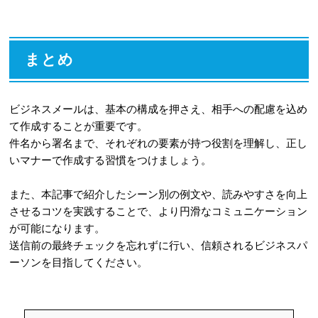
まとめ
ビジネスメールは、基本の構成を押さえ、相手への配慮を込め
て作成することが重要です。
件名から署名まで、それぞれの要素が持つ役割を理解し、正し
いマナーで作成する習慣をつけましょう。
また、本記事で紹介したシーン別の例文や、読みやすさを向上
させるコツを実践することで、より円滑なコミュニケーション
が可能になります。
送信前の最終チェックを忘れずに行い、信頼されるビジネスパ
ーソンを目指してください。