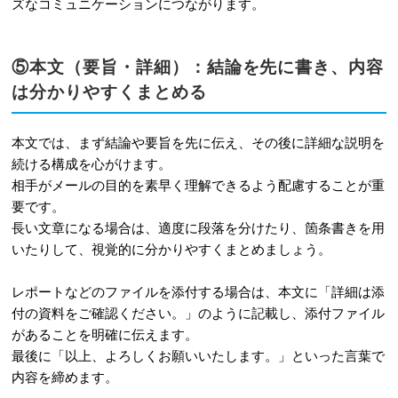
ズなコミュニケーションにつながります。
⑤本文（要旨・詳細）：結論を先に書き、内容
は分かりやすくまとめる
本文では、まず結論や要旨を先に伝え、その後に詳細な説明を
続ける構成を心がけます。
相手がメールの目的を素早く理解できるよう配慮することが重
要です。
長い文章になる場合は、適度に段落を分けたり、箇条書きを用
いたりして、視覚的に分かりやすくまとめましょう。
レポートなどのファイルを添付する場合は、本文に「詳細は添
付の資料をご確認ください。」のように記載し、添付ファイル
があることを明確に伝えます。
最後に「以上、よろしくお願いいたします。」といった言葉で
内容を締めます。