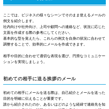
ここでは、ビジネスの様々なシーンでそのまま使えるメールの
例文を紹介します。
社内向けや社外向け、上司や顧問への連絡など、状況に応じた
文面を作成する際の参考にしてください。
基本的な型を覚えたら、これらの例文を自身の状況に合わせて
調整することで、効率的にメールを作成できます。
相手や目的に合わせて適切な表現を選び、円滑なコミュニケー
ションを実現しましょう。
初めての相手に送る挨拶のメール
初めての相手にメールを送る際は、自己紹介とメールを送った
目的を明確に伝えることが重要です。
誰から紹介されたのか、あるいはどのような経緯で連絡先を知