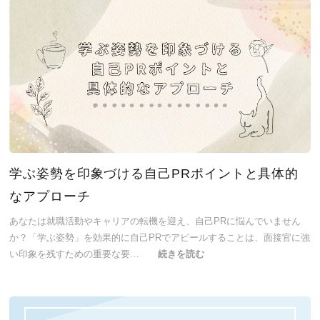
学ぶ姿勢を印象づける自己PRポイントと具体的
なアプローチ
あなたは就職活動やキャリアの転機を迎え、自己PRに悩んでいません
か？「学ぶ姿勢」を効果的に自己PRでアピールすることは、面接官に強
い印象を残すための重要な要…
続きを読む