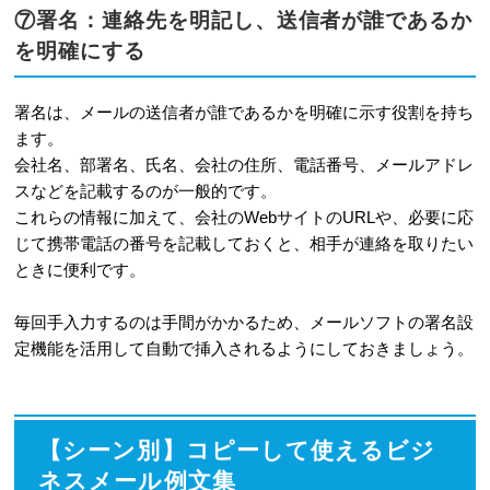
⑦署名：連絡先を明記し、送信者が誰であるか
を明確にする
署名は、メールの送信者が誰であるかを明確に示す役割を持ち
ます。
会社名、部署名、氏名、会社の住所、電話番号、メールアドレ
スなどを記載するのが一般的です。
これらの情報に加えて、会社のWebサイトのURLや、必要に応
じて携帯電話の番号を記載しておくと、相手が連絡を取りたい
ときに便利です。
毎回手入力するのは手間がかかるため、メールソフトの署名設
定機能を活用して自動で挿入されるようにしておきましょう。
【シーン別】コピーして使えるビジ
ネスメール例文集