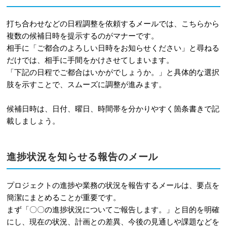
打ち合わせなどの日程調整を依頼するメールでは、こちらから
複数の候補日時を提示するのがマナーです。
相手に「ご都合のよろしい日時をお知らせください」と尋ねる
だけでは、相手に手間をかけさせてしまいます。
「下記の日程でご都合はいかがでしょうか。」と具体的な選択
肢を示すことで、スムーズに調整が進みます。
候補日時は、日付、曜日、時間帯を分かりやすく箇条書きで記
載しましょう。
進捗状況を知らせる報告のメール
プロジェクトの進捗や業務の状況を報告するメールは、要点を
簡潔にまとめることが重要です。
まず「〇〇の進捗状況についてご報告します。」と目的を明確
にし、現在の状況、計画との差異、今後の見通しや課題などを