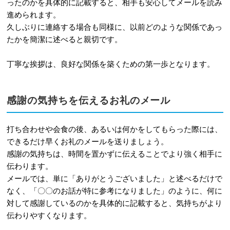
ったのかを具体的に記載すると、相手も安心してメールを読み
進められます。
久しぶりに連絡する場合も同様に、以前どのような関係であっ
たかを簡潔に述べると親切です。
丁寧な挨拶は、良好な関係を築くための第一歩となります。
感謝の気持ちを伝えるお礼のメール
打ち合わせや会食の後、あるいは何かをしてもらった際には、
できるだけ早くお礼のメールを送りましょう。
感謝の気持ちは、時間を置かずに伝えることでより強く相手に
伝わります。
メールでは、単に「ありがとうございました」と述べるだけで
なく、「〇〇のお話が特に参考になりました」のように、何に
対して感謝しているのかを具体的に記載すると、気持ちがより
伝わりやすくなります。