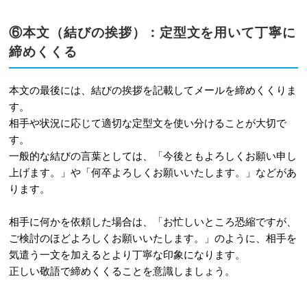
⑥本文（結びの挨拶）：定型文を用いて丁寧に
締めくくる
本文の最後には、結びの挨拶を記載してメールを締めくくりま
す。
相手や状況に応じて適切な定型文を使い分けることが大切で
す。
一般的な結びの言葉としては、「今後ともよろしくお願い申し
上げます。」や「何卒よろしくお願いいたします。」などがあ
ります。
相手に何かを依頼した場合は、「お忙しいところ恐縮ですが、
ご検討のほどよろしくお願いいたします。」のように、相手を
気遣う一文を加えるとより丁寧な印象になります。
正しい敬語で締めくくることを意識しましょう。