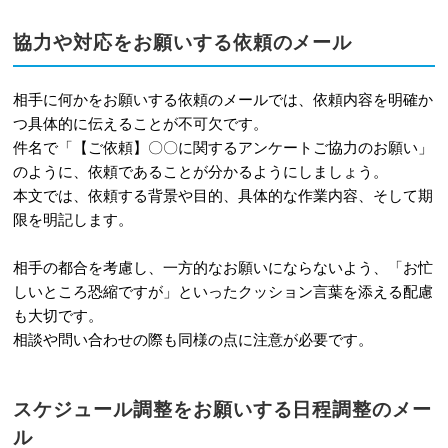
協力や対応をお願いする依頼のメール
相手に何かをお願いする依頼のメールでは、依頼内容を明確か
つ具体的に伝えることが不可欠です。
件名で「【ご依頼】〇〇に関するアンケートご協力のお願い」
のように、依頼であることが分かるようにしましょう。
本文では、依頼する背景や目的、具体的な作業内容、そして期
限を明記します。
相手の都合を考慮し、一方的なお願いにならないよう、「お忙
しいところ恐縮ですが」といったクッション言葉を添える配慮
も大切です。
相談や問い合わせの際も同様の点に注意が必要です。
スケジュール調整をお願いする日程調整のメー
ル