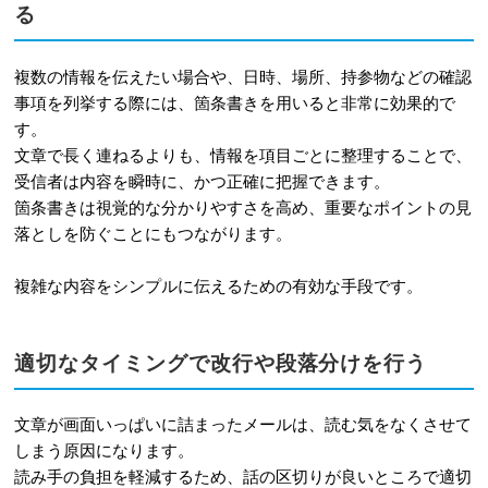
る
複数の情報を伝えたい場合や、日時、場所、持参物などの確認
事項を列挙する際には、箇条書きを用いると非常に効果的で
す。
文章で長く連ねるよりも、情報を項目ごとに整理することで、
受信者は内容を瞬時に、かつ正確に把握できます。
箇条書きは視覚的な分かりやすさを高め、重要なポイントの見
落としを防ぐことにもつながります。
複雑な内容をシンプルに伝えるための有効な手段です。
適切なタイミングで改行や段落分けを行う
文章が画面いっぱいに詰まったメールは、読む気をなくさせて
しまう原因になります。
読み手の負担を軽減するため、話の区切りが良いところで適切