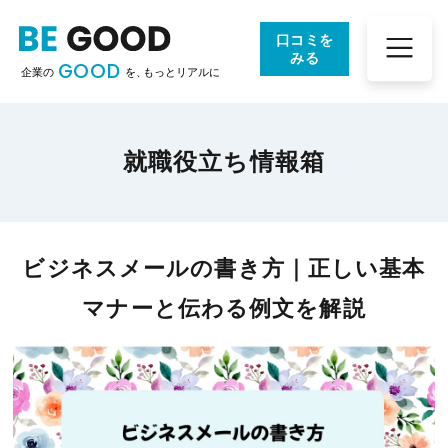
口コミを
みる
GOOD
企業の
を、
もっとリアルに
就職役立ち情報箱
ビジネスメールの書き方｜正しい基本
マナーと伝わる例文を解説