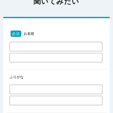
聞いてみたい
必須
お名前
ふりがな