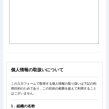
個人情報の取扱いについて
この入力フォームで取得する個人情報の取り扱いは下記の利
用目的のためであり，この目的の範囲を超えて利用すること
はございません。
1．組織の名称