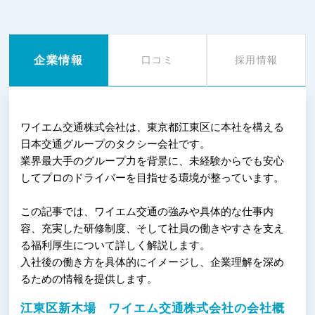
企業情報
口コミ
採用情報
ワイエム交通株式会社は、東京都江東区に本社を構える
日本交通グループのタクシー会社です。
業界最大手のグループ力を背景に、未経験からでも安心
してプロのドライバーを目指せる環境が整っています。
この記事では、ワイエム交通の強みや具体的な仕事内
容、充実した研修制度、そして社員の働きやすさを支え
る福利厚生について詳しく解説します。
入社後の働き方を具体的にイメージし、企業理解を深め
るための情報を提供します。
江東区新木場 ワイエム交通株式会社の会社概