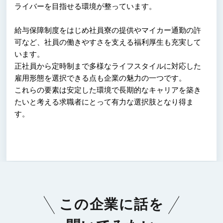
ライバーを目指せる環境が整っています。
給与保障制度をはじめ社員寮の提供やマイカー通勤の許
可など、社員の働きやすさを支える福利厚生も充実して
います。
正社員から定時制まで多様なライフスタイルに対応した
雇用形態を選択できる点も企業の魅力の一つです。
これらの要素は安定した環境で長期的なキャリアを築き
たいと考える求職者にとって有力な選択肢となり得ま
す。
この企業に話を