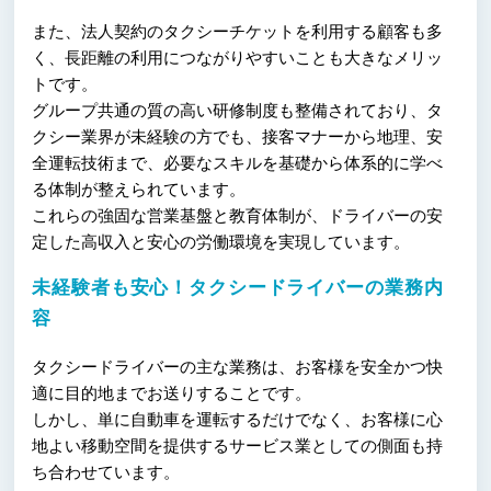
また、法人契約のタクシーチケットを利用する顧客も多
く、長距離の利用につながりやすいことも大きなメリッ
トです。
グループ共通の質の高い研修制度も整備されており、タ
クシー業界が未経験の方でも、接客マナーから地理、安
全運転技術まで、必要なスキルを基礎から体系的に学べ
る体制が整えられています。
これらの強固な営業基盤と教育体制が、ドライバーの安
定した高収入と安心の労働環境を実現しています。
未経験者も安心！タクシードライバーの業務内
容
タクシードライバーの主な業務は、お客様を安全かつ快
適に目的地までお送りすることです。
しかし、単に自動車を運転するだけでなく、お客様に心
地よい移動空間を提供するサービス業としての側面も持
ち合わせています。