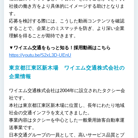
社後の働き方をより具体的にイメージする助けとなりま
す。
応募を検討する際には、こうした動画コンテンツを確認
することで、企業とのミスマッチを防ぎ、より深い企業
理解を得ることが期待できます。
▼ワイエム交通をもっと知る！採用動画はこちら
https://youtu.be/S2xL3D-UEnU
東京都江東区新木場 ワイエム交通株式会社の
企業情報
ワイエム交通株式会社は2004年に設立されたタクシー会
社です。
本社は東京都江東区新木場に位置し、長年にわたり地域
社会の交通インフラを支えてきました。
事業内容はタクシーを中心とした一般乗用旅客自動車運
送事業です。
日本交通グループの一員として、高いサービス品質とブ