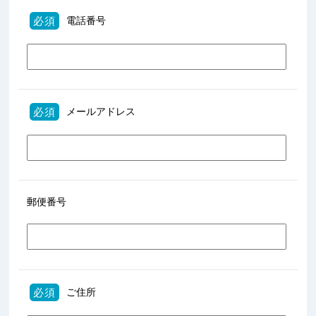
必須
電話番号
必須
メールアドレス
郵便番号
必須
ご住所