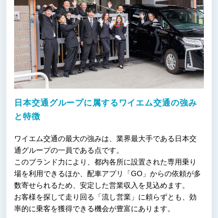
日本交通グループに属するワイエム交通の強み
と特徴
ワイエム交通の最大の強みは、業界最大手である日本交
通グループの一員である点です。
このブランド力により、都内各所に設置された専用乗り
場を利用できるほか、配車アプリ「GO」からの依頼が多
数寄せられるため、安定した営業収入を見込めます。
お客様を探して走り回る「流し営業」に頼らずとも、効
率的に乗客を獲得できる機会が豊富にあります。