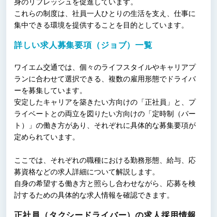
身のリフレッシュを促進しています。
これらの制度は、社員一人ひとりの生活を支え、仕事に
集中できる環境を提供することを目的としています。
詳しい求人募集要項（ジョブ）一覧
ワイエム交通では、個々のライフスタイルやキャリアプ
ランに合わせて選択できる、複数の雇用形態でドライバ
ーを募集しています。
安定したキャリアを築きたい方向けの「正社員」と、プ
ライベートとの両立を図りたい方向けの「定時制（パー
ト）」の働き方があり、それぞれに具体的な募集要項が
定められています。
ここでは、それぞれの職種における勤務形態、給与、応
募資格などの求人詳細について解説します。
自身の希望する働き方と照らし合わせながら、応募を検
討するための具体的な求人情報を確認できます。
正社員（タクシードライバー）の求人採用情報