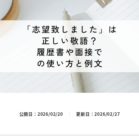
公開日：2026/02/20
｜
更新日：2026/02/27