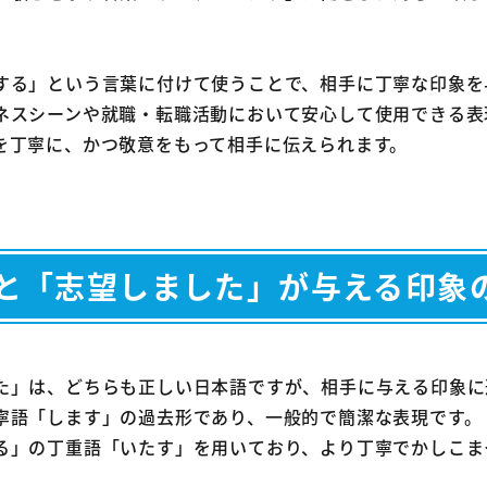
する」という言葉に付けて使うことで、相手に丁寧な印象を
ネスシーンや就職・転職活動において安心して使用できる表
を丁寧に、かつ敬意をもって相手に伝えられます。
と「志望しました」が与える印象
た」は、どちらも正しい日本語ですが、相手に与える印象に
寧語「します」の過去形であり、一般的で簡潔な表現です。
る」の丁重語「いたす」を用いており、より丁寧でかしこま