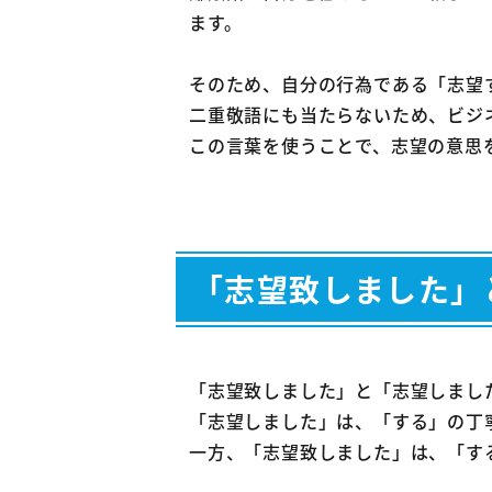
ます。
そのため、自分の行為である「志望
二重敬語にも当たらないため、ビジ
この言葉を使うことで、志望の意思
「志望致しました」
「志望致しました」と「志望しまし
「志望しました」は、「する」の丁
一方、「志望致しました」は、「す