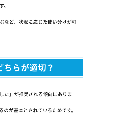
す。
ぶなど、状況に応じた使い分けが可
どちらが適切？
した」が推奨される傾向にありま
るのが基本とされているためです。