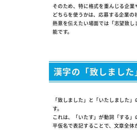
そのため、特に格式を重んじる企業
どちらを使うかは、応募する企業の
熱意を伝えたい場面では「志望致し
能です。
漢字の「致しました
「致しました」と「いたしました」
す。
これは、「いたす」が動詞「する」
平仮名で表記することで、文章全体