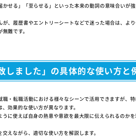
届かせる」「至らせる」といった本来の動詞の意味合いが強
んが、履歴書やエントリーシートなどで迷った場合は、より
が無難です。
致しました」の具体的な使い方と
就職・転職活動における様々なシーンで活用できますが、特
は、効果的な使い方が異なります。
ように使えば自身の熱意や意欲を最大限に伝えられるのかを
を交えながら、適切な使い方を解説します。