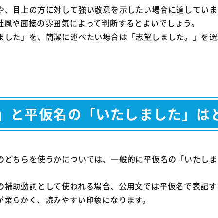
や、目上の方に対して強い敬意を示したい場合に適していま
社風や面接の雰囲気によって判断するとよいでしょう。
ました」を、簡潔に述べたい場合は「志望しました。」を選
」と平仮名の「いたしました」は
のどちらを使うかについては、一般的に平仮名の「いたしま
の補助動詞として使われる場合、公用文では平仮名で表記す
が柔らかく、読みやすい印象になります。