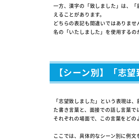
一方、漢字の「致しました」は、「
えることがあります。
どちらの表記も間違いではありませ
名の「いたしました」を使用するの
【シーン別】「志望
「志望致しました」という表現は、
た書き言葉と、面接での話し言葉で
それぞれの場面で、この言葉をどの
ここでは、具体的なシーン別に例文