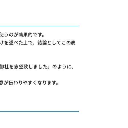
使うのが効果的です。
けを述べた上で、結論としてこの表
御社を志望致しました」のように、
意が伝わりやすくなります。