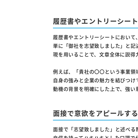
履歴書やエントリーシー
履歴書やエントリーシートにおいて
単に「御社を志望致しました」と記
現を用いることで、文章全体に説得
例えば、「貴社の〇〇という事業領
自身の強みと企業の魅力を結びつけ
動機の背景を明確にした上で、強い
面接で意欲をアピールす
面接で「志望致しました」と述べる
自信を持ってハキハキとした口調で