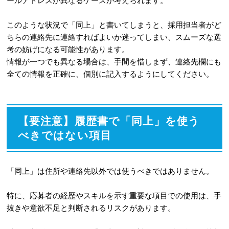
ールアドレスが異なるケースが考えられます。
このような状況で「同上」と書いてしまうと、採用担当者がど
ちらの連絡先に連絡すればよいか迷ってしまい、スムーズな選
考の妨げになる可能性があります。
情報が一つでも異なる場合は、手間を惜しまず、連絡先欄にも
全ての情報を正確に、個別に記入するようにしてください。
【要注意】履歴書で「同上」を使う
べきではない項目
「同上」は住所や連絡先以外では使うべきではありません。
特に、応募者の経歴やスキルを示す重要な項目での使用は、手
抜きや意欲不足と判断されるリスクがあります。