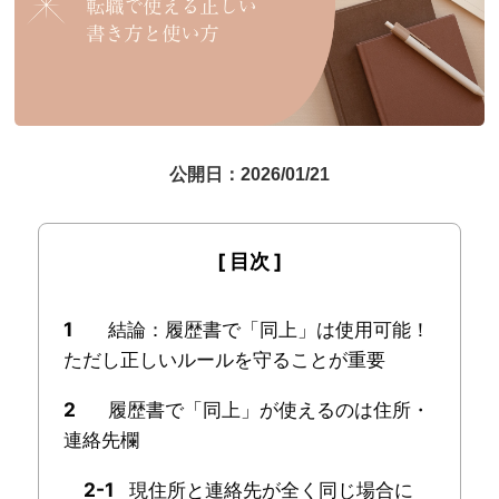
公開日：2026/01/21
1
結論：履歴書で「同上」は使用可能！
ただし正しいルールを守ることが重要
2
履歴書で「同上」が使えるのは住所・
連絡先欄
2-1
現住所と連絡先が全く同じ場合に