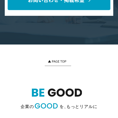
GOOD
企業の
を、
もっとリアルに