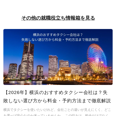
その他の就職役立ち情報箱を見る
【2026年】横浜のおすすめタクシー会社は？失
敗しない選び方から料金・予約方法まで徹底解説
横浜でタクシーを使いたいけれど、会社ごとの違いが見えにくく、どこ
を選べば安心なのか迷っていませんか。 この悩みは、料金だけでなく、