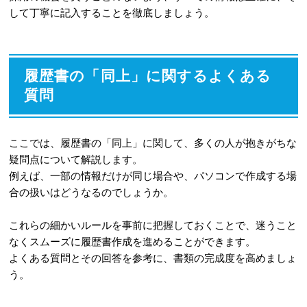
して丁寧に記入することを徹底しましょう。
履歴書の「同上」に関するよくある
質問
ここでは、履歴書の「同上」に関して、多くの人が抱きがちな
疑問点について解説します。
例えば、一部の情報だけが同じ場合や、パソコンで作成する場
合の扱いはどうなるのでしょうか。
これらの細かいルールを事前に把握しておくことで、迷うこと
なくスムーズに履歴書作成を進めることができます。
よくある質問とその回答を参考に、書類の完成度を高めましょ
う。