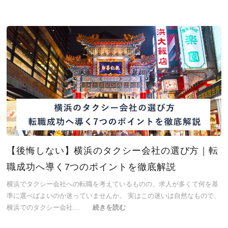
【後悔しない】横浜のタクシー会社の選び方｜転
職成功へ導く7つのポイントを徹底解説
横浜でタクシー会社への転職を考えているものの、求人が多くて何を基
準に選べばよいのか迷っていませんか。 実はこの迷いは自然なもので、
横浜でのタクシー会社…
続きを読む