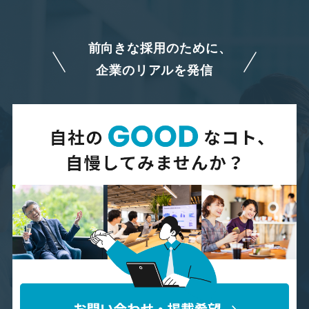
前向きな採用のために、
企業のリアルを発信