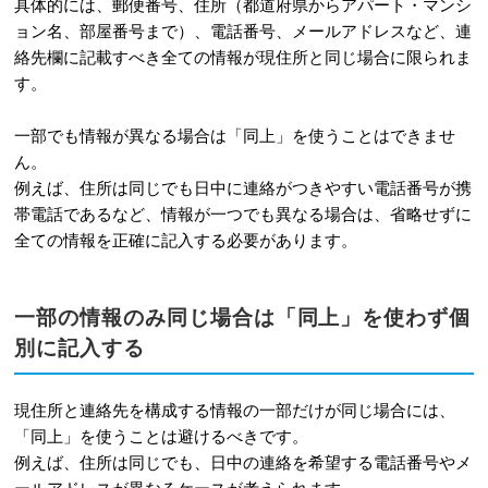
具体的には、郵便番号、住所（都道府県からアパート・マンシ
ョン名、部屋番号まで）、電話番号、メールアドレスなど、連
絡先欄に記載すべき全ての情報が現住所と同じ場合に限られま
す。
一部でも情報が異なる場合は「同上」を使うことはできませ
ん。
例えば、住所は同じでも日中に連絡がつきやすい電話番号が携
帯電話であるなど、情報が一つでも異なる場合は、省略せずに
全ての情報を正確に記入する必要があります。
一部の情報のみ同じ場合は「同上」を使わず個
別に記入する
現住所と連絡先を構成する情報の一部だけが同じ場合には、
「同上」を使うことは避けるべきです。
例えば、住所は同じでも、日中の連絡を希望する電話番号やメ