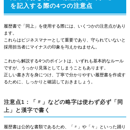
を記入する際の4つの注意点
履歴書で「同上」を使用する際には、いくつかの注意点があり
ます。
これらはビジネスマナーとして重要であり、守られていないと
採用担当者にマイナスの印象を与えかねません。
これから解説する4つのポイントは、いずれも基本的なルール
ですが、うっかり見落としてしまうこともあります。
正しい書き方を身につけ、丁寧で分かりやすい履歴書を作成す
るために、しっかりと確認しておきましょう。
注意点1：「〃」などの略字は使わず必ず「同
上」と漢字で書く
履歴書は公的な書類であるため、「〃」や「々」といった踊り