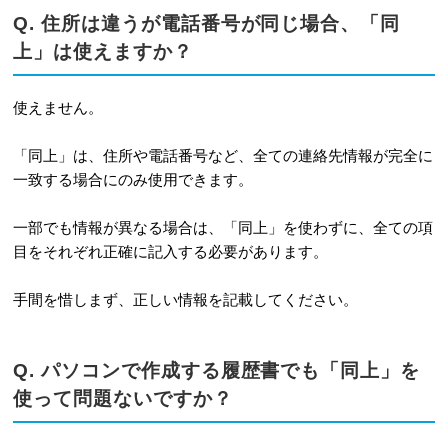
Q. 住所は違うが電話番号が同じ場合、「同
上」は使えますか？
使えません。
「同上」は、住所や電話番号など、全ての連絡先情報が完全に
一致する場合にのみ使用できます。
一部でも情報が異なる場合は、「同上」を使わずに、全ての項
目をそれぞれ正確に記入する必要があります。
手間を惜しまず、正しい情報を記載してください。
Q. パソコンで作成する履歴書でも「同上」を
使って問題ないですか？