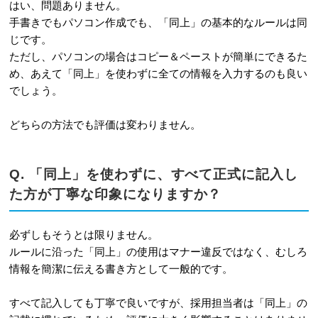
はい、問題ありません。
手書きでもパソコン作成でも、「同上」の基本的なルールは同
じです。
ただし、パソコンの場合はコピー＆ペーストが簡単にできるた
め、あえて「同上」を使わずに全ての情報を入力するのも良い
でしょう。
どちらの方法でも評価は変わりません。
Q. 「同上」を使わずに、すべて正式に記入し
た方が丁寧な印象になりますか？
必ずしもそうとは限りません。
ルールに沿った「同上」の使用はマナー違反ではなく、むしろ
情報を簡潔に伝える書き方として一般的です。
すべて記入しても丁寧で良いですが、採用担当者は「同上」の