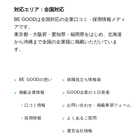
対応エリア：全国対応
BE GOODは全国対応の企業口コミ・採用情報メディ
アです。
東京都・大阪府・愛知県・福岡県をはじめ、北海道
から沖縄まで
全国の企業様に掲載いただいていま
す。
BE GOODの想い
就職役立ち情報箱
掲載企業情報
GOOD企業の１日密着
口コミ情報
お問い合わせ・掲載希望フォーム
採用情報
よくあるご質問
運営会社情報