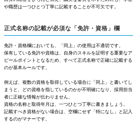
や職歴は一つひとつ丁寧に記載することが不可欠です。
正式名称の記載が必須な「免許・資格」欄
免許・資格欄においても、「同上」の使用は不適切です。
保有している免許や資格は、自身のスキルを証明する重要なア
ピールポイントとなるため、すべて正式名称で正確に記載する
のが基本ルールです。
例えば、複数の資格を取得している場合に「同上」と書いてし
まうと、どの資格を指しているのかが不明確になり、採用担当
者に正確な情報が伝わりません。
資格の名称と取得年月は、一つひとつ丁寧に書きましょう。
記載すべき資格がない場合は、空欄にせず「特になし」と記入
するのがマナーです。