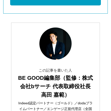
この記事を書いた人
BE GOOD編集部（監修：株式
会社bサーチ 代表取締役社長
高田 嘉範）
Indeed認定パートナー（ゴールド）／dodaプラ
イムパートナー／エンゲージ正規代理店（全国