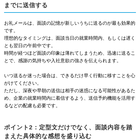
までに送信する
お礼メールは、面談の記憶が新しいうちに送るのが最も効果的
です。
理想的なタイミングは、面談当日の就業時間内、もしくは遅く
とも翌日の午前中です。
時間が経つほど面談の印象は薄れてしまうため、迅速に送るこ
とで、感謝の気持ちや入社意欲の強さを伝えられます。
いつ送るか迷った場合は、できるだけ早く行動に移すことを心
がけてください。
ただし、深夜や早朝の送信は相手の迷惑になる可能性があるた
め、企業の就業時間内に着信するよう、送信予約機能を活用す
るなどの配慮も必要です。
ポイント2：定型文だけでなく、面談内容を踏
まえた具体的な感想を盛り込む