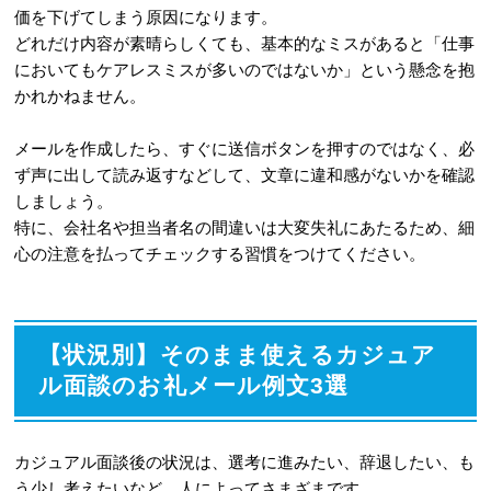
価を下げてしまう原因になります。
どれだけ内容が素晴らしくても、基本的なミスがあると「仕事
においてもケアレスミスが多いのではないか」という懸念を抱
かれかねません。
メールを作成したら、すぐに送信ボタンを押すのではなく、必
ず声に出して読み返すなどして、文章に違和感がないかを確認
しましょう。
特に、会社名や担当者名の間違いは大変失礼にあたるため、細
心の注意を払ってチェックする習慣をつけてください。
【状況別】そのまま使えるカジュア
ル面談のお礼メール例文3選
カジュアル面談後の状況は、選考に進みたい、辞退したい、も
う少し考えたいなど、人によってさまざまです。