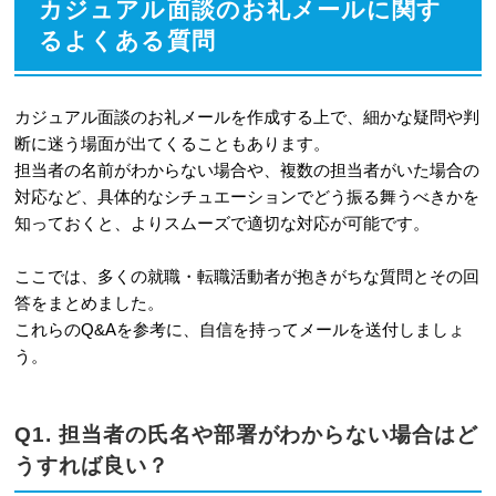
カジュアル面談のお礼メールに関す
るよくある質問
カジュアル面談のお礼メールを作成する上で、細かな疑問や判
断に迷う場面が出てくることもあります。
担当者の名前がわからない場合や、複数の担当者がいた場合の
対応など、具体的なシチュエーションでどう振る舞うべきかを
知っておくと、よりスムーズで適切な対応が可能です。
ここでは、多くの就職・転職活動者が抱きがちな質問とその回
答をまとめました。
これらのQ&Aを参考に、自信を持ってメールを送付しましょ
う。
Q1. 担当者の氏名や部署がわからない場合はど
うすれば良い？