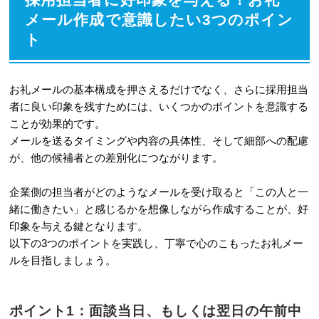
メール作成で意識したい3つのポイン
ト
お礼メールの基本構成を押さえるだけでなく、さらに採用担当
者に良い印象を残すためには、いくつかのポイントを意識する
ことが効果的です。
メールを送るタイミングや内容の具体性、そして細部への配慮
が、他の候補者との差別化につながります。
企業側の担当者がどのようなメールを受け取ると「この人と一
緒に働きたい」と感じるかを想像しながら作成することが、好
印象を与える鍵となります。
以下の3つのポイントを実践し、丁寧で心のこもったお礼メー
ルを目指しましょう。
ポイント1：面談当日、もしくは翌日の午前中