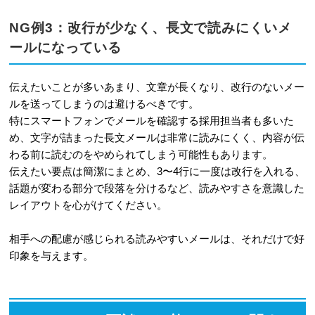
NG例3：改行が少なく、長文で読みにくいメ
ールになっている
伝えたいことが多いあまり、文章が長くなり、改行のないメー
ルを送ってしまうのは避けるべきです。
特にスマートフォンでメールを確認する採用担当者も多いた
め、文字が詰まった長文メールは非常に読みにくく、内容が伝
わる前に読むのをやめられてしまう可能性もあります。
伝えたい要点は簡潔にまとめ、3〜4行に一度は改行を入れる、
話題が変わる部分で段落を分けるなど、読みやすさを意識した
レイアウトを心がけてください。
相手への配慮が感じられる読みやすいメールは、それだけで好
印象を与えます。