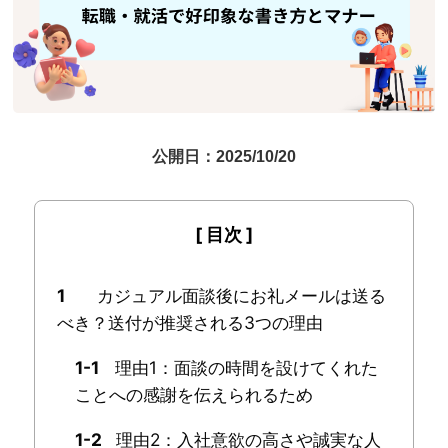
公開日：2025/10/20
1
カジュアル面談後にお礼メールは送る
べき？送付が推奨される3つの理由
1-1
理由1：面談の時間を設けてくれた
ことへの感謝を伝えられるため
1-2
理由2：入社意欲の高さや誠実な人