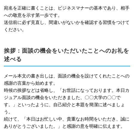
宛名を正確に書くことは、ビジネスマナーの基本であり、相手
への敬意を示す第一歩です。
送信前に必ず見直し、間違いがないかを確認する習慣をつけて
ください。
挨拶：面談の機会をいただいたことへのお礼を
述べる
メール本文の書き出しは、面談の機会を設けてくれたことへの
感謝の言葉から始めます。
時候の挨拶などは省略し、「お世話になっております。本日カ
ジュアル面談の機会をいただきました、〇〇大学の〇〇で
す。」といったように、自己紹介と本題を簡潔に述べましょ
う。
続けて、「本日はお忙しい中、貴重なお時間をいただき、誠に
ありがとうございました。」と感謝の意を明確に伝えます。