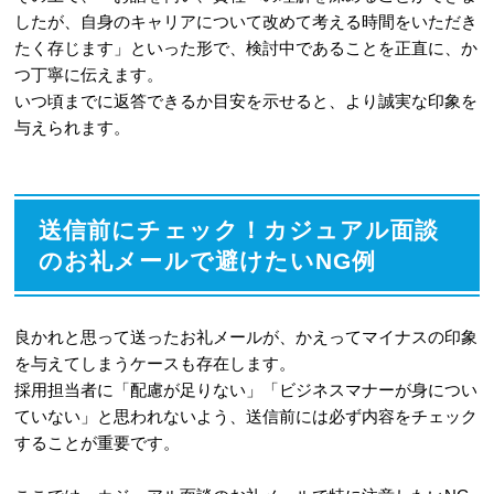
したが、自身のキャリアについて改めて考える時間をいただき
たく存じます」といった形で、検討中であることを正直に、か
つ丁寧に伝えます。
いつ頃までに返答できるか目安を示せると、より誠実な印象を
与えられます。
送信前にチェック！カジュアル面談
のお礼メールで避けたいNG例
良かれと思って送ったお礼メールが、かえってマイナスの印象
を与えてしまうケースも存在します。
採用担当者に「配慮が足りない」「ビジネスマナーが身につい
ていない」と思われないよう、送信前には必ず内容をチェック
することが重要です。