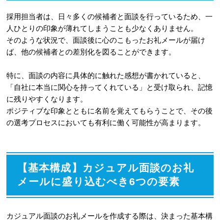
7
まとめ
採用担当者は、日々多くの候補者と面談を行っているため、一
人ひとりの印象が薄れてしまうことも少なくありません。
そのような状況で、面談後に心のこもったお礼メールが届け
ば、他の候補者との差別化を図ることができます。
特に、面談の内容に具体的に触れた感想が書かれていると、
「自社に本当に関心を持ってくれている」と受け取られ、記憶
に残りやすくなります。
ポジティブな印象とともに名前を覚えてもらうことで、その後
の選考プロセスにおいても有利に働く可能性が高まります。
【基本構成】カジュアル面談のお礼
メールに盛り込むべき6つの要素
カジュアル面談のお礼メールを作成する際は、決まった基本構