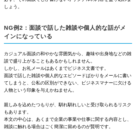
しょう。
NG例2：面談で話した雑談や個人的な話がメ
インになっている
カジュアル面談の和やかな雰囲気から、趣味や出身地などの雑
談で盛り上がることもあるかもしれません。
しかし、お礼メールはあくまでビジネス文書です。
面談で話した雑談や個人的なエピソードばかりをメールに書い
てしまうと、公私の区別ができない、ビジネスマナーに欠ける
人物という印象を与えかねません。
親しみを込めたつもりが、馴れ馴れしいと受け取られるリスク
もあります。
本文の中心は、あくまで企業の事業や仕事に関する内容とし、
雑談に触れる場合はごく簡潔に留めるのが賢明です。