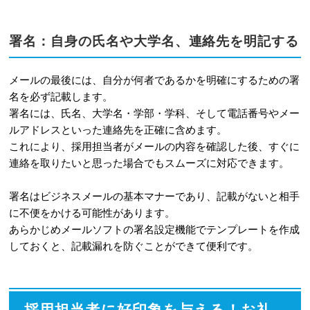
署名：自身の氏名や大学名、連絡先を明記する
メールの最後には、自分が何者であるかを明確にするための署
名を必ず記載します。
署名には、氏名、大学名・学部・学科、そして電話番号やメー
ルアドレスといった連絡先を正確に含めます。
これにより、採用担当者がメールの内容を確認した後、すぐに
連絡を取りたいと思った場合でもスムーズに対応できます。
署名はビジネスメールの基本マナーであり、記載がないと相手
に不便をかける可能性があります。
あらかじめメールソフトの署名設定機能でテンプレートを作成
しておくと、記載漏れを防ぐことができて便利です。
採用担当者に好印象を与える！お礼