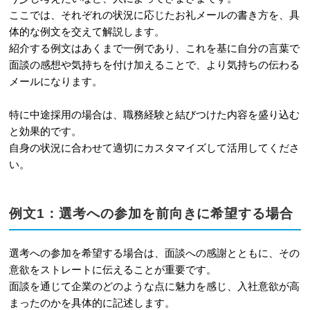
ここでは、それぞれの状況に応じたお礼メールの書き方を、具
体的な例文を交えて解説します。
紹介する例文はあくまで一例であり、これを基に自分の言葉で
面談の感想や気持ちを付け加えることで、より気持ちの伝わる
メールになります。
特に中途採用の場合は、職務経験と結びつけた内容を盛り込む
と効果的です。
自身の状況に合わせて適切にカスタマイズして活用してくださ
い。
例文1：選考への参加を前向きに希望する場合
選考への参加を希望する場合は、面談への感謝とともに、その
意欲をストレートに伝えることが重要です。
面談を通じて企業のどのような点に魅力を感じ、入社意欲が高
まったのかを具体的に記述します。