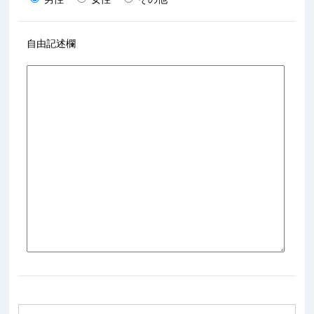
自由記述欄