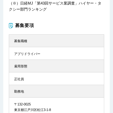
（※）日経MJ「第43回サービス業調査」ハイヤー・タ
クシー部門ランキング
募集要項
募集職種
アプリドライバー
雇用形態
正社員
勤務地
〒132-0025
東京都江戸川区松江3-1-8