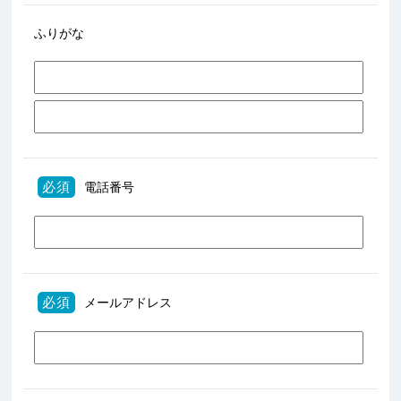
ふりがな
必須
電話番号
必須
メールアドレス