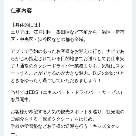
仕事内容
【具体的には】
エリアは、江戸川区・墨田区など下町から、港区・新宿
区・中央区・渋谷区などの都心全域。
アプリで予約のあったお客様をお迎えに行き、ナビであ
らかじめ指定されている目的地までお送りしてお仕事完
了！通常のタクシードライバー業務よりも、気軽にスタ
ートすることができるのが大きな魅力。送迎の間のひと
ときをゆったり過ごしていただきましょう！
当社ではEDS（エキスパート・ドライバー・サービス）
を展開中。
お客様が希望する人気の観光スポットを巡り、観光地の
ご紹介をする「観光タクシー」をはじめ、
学校や学習塾などお子様の送迎を行う「キッズタクシ
ー」、