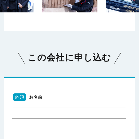
この会社に申し込む
必須
お名前